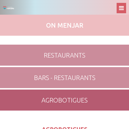
ON MENJAR
RESTAURANTS
BARS - RESTAURANTS
AGROBOTIGUES