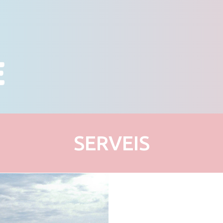
SERVEIS