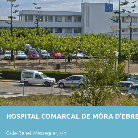
HOSPITAL COMARCAL DE MÓRA D’EBR
Calle Benet Messeguer, s/n