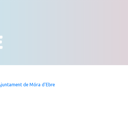
juntament de Móra d'Ebre