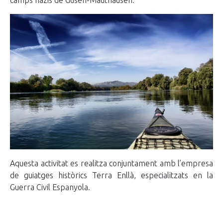
Aquesta activitat es realitza conjuntament amb l’empresa
de guiatges històrics Terra Enllà, especialitzats en la
Guerra Civil Espanyola.