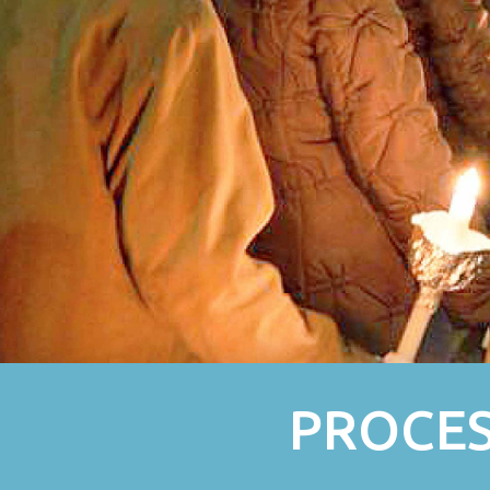
PROCES