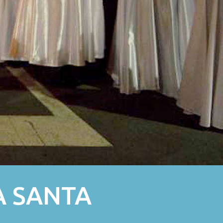
A SANTA